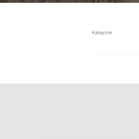
Kategorier: