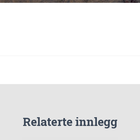
Relaterte innlegg