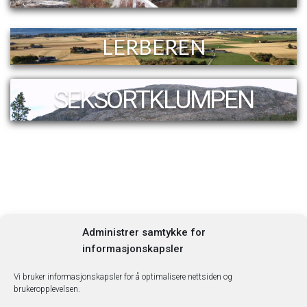
LERBEREN
SEKSORTKLUMPEN
Administrer samtykke for
informasjonskapsler
Vi bruker informasjonskapsler for å optimalisere nettsiden og
Søk …
brukeropplevelsen.