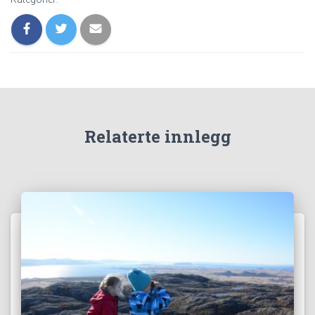
Relaterte innlegg