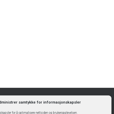
dministrer samtykke for informasjonskapsler
skapsler for å optimalisere nettsiden og brukeropplevelsen.